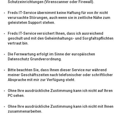
Schutzeinrichtungen (Virenscanner oder Firewall).
Freds IT-Service übernimmt keine Haftung für von ihr nicht
verursachte Störungen, auch wenn sie in zeitliche Nähe zum
geleisteten Support stehen.
Freds IT-Service versichert Ihnen, dass ich ausreichend
geschult und mit den Geheimhaltungs- und Sorgfaltspflichten
vertraut bin.
Die Fernwartung erfolgt im Sinne der europäischen
Datenschutz Grundverordnung.
Bitte beachten Sie, dass Ihnen dieser Service nur während
meiner Geschäftszeiten nach telefonischer oder schriftlicher
Absprache mit mir zur Verfügung steht.
Ohne Ihre ausdrückliche Zustimmung kann ich nicht auf Ihren
PC sehen.
Ohne Ihre ausdrückliche Zustimmung kann ich nicht mit Ihnen
zusammenarbeiten.