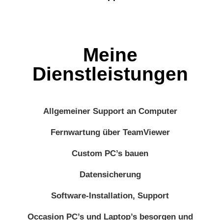
Meine
Dienstleistungen
Allgemeiner Support an Computer
Fernwartung über TeamViewer
Custom PC’s bauen
Datensicherung
Software-Installation, Support
Occasion PC’s und Laptop’s besorgen und