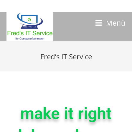
Menü
Fred’s IT Service
make it right