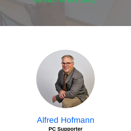
Sie nach einer Lösung.
Alfred Hofmann
PC Supporter