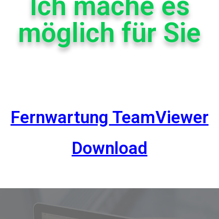
Ich mache es
möglich für Sie
Fernwartung TeamViewer
Download